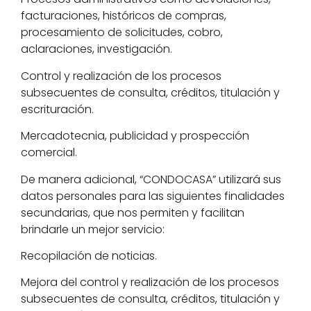
facturaciones, históricos de compras,
procesamiento de solicitudes, cobro,
aclaraciones, investigación.
Control y realización de los procesos
subsecuentes de consulta, créditos, titulación y
escrituración.
Mercadotecnia, publicidad y prospección
comercial.
De manera adicional, “CONDOCASA” utilizará sus
datos personales para las siguientes finalidades
secundarias, que nos permiten y facilitan
brindarle un mejor servicio:
Recopilación de noticias.
Mejora del control y realización de los procesos
subsecuentes de consulta, créditos, titulación y