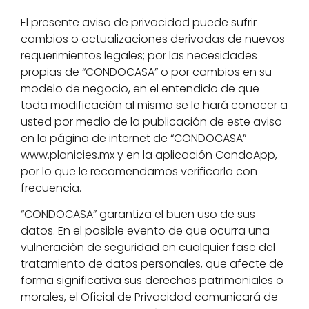
El presente aviso de privacidad puede sufrir
cambios o actualizaciones derivadas de nuevos
requerimientos legales; por las necesidades
propias de “CONDOCASA” o por cambios en su
modelo de negocio, en el entendido de que
toda modificación al mismo se le hará conocer a
usted por medio de la publicación de este aviso
en la página de internet de “CONDOCASA”
www.planicies.mx y en la aplicación CondoApp,
por lo que le recomendamos verificarla con
frecuencia.
“CONDOCASA” garantiza el buen uso de sus
datos. En el posible evento de que ocurra una
vulneración de seguridad en cualquier fase del
tratamiento de datos personales, que afecte de
forma significativa sus derechos patrimoniales o
morales, el Oficial de Privacidad comunicará de