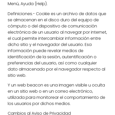
Menú, Ayuda (Help).
Definiciones.- Cookie es un archivo de datos que
se almacenan en el disco duro del equipo de
cómputo o del dispositivo de comunicación
electrónica de un usuario al navegar por internet,
el cual permite intercambiar información entre
dicho sitio y el navegador del usuario. Esa
información puede revelar medios de
identificación de la sesión, autentificación o
preferencias del usuario, así como cualquier
dato almacenado por el navegador respecto al
sitio web.
Y un web beacon es una imagen visible u oculta
en un sitio web o en un correo electrónico,
utilizada para monitorear el comportamiento de
los usuarios por dichos medios.
Cambios al Aviso de Privacidad