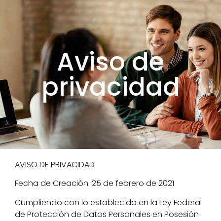
Aviso de
privacidad
AVISO DE PRIVACIDAD
Fecha de Creación: 25 de febrero de 2021
Cumpliendo con lo establecido en la Ley Federal
de Protección de Datos Personales en Posesión