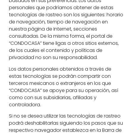
basados en sus preferencias. Los datos
personales que podríamos obtener de estas
tecnologías de rastreo son los siguientes: horario
de navegación, tiempo de navegación en
nuestra página de Internet, secciones
consultadas. De la misma forma, el portal de
“CONDOCASA” tiene ligas a otros sitios externos,
de los cuales el contenido y políticas de
privacidad no son su responsabilidad.
Los datos personales obtenidos a través de
estas tecnologías se podrán compartir con
terceros mexicanos o extranjeros en los que
“CONDOCASA” se apoye para su operación, así
como con sus subsidiarias, afiliadas y
controladora.
Si no se desea utilizar las tecnologías de rastreo
podrá deshabilitarlas siguiendo los pasos que su
respectivo navegador establezca en la Barra de