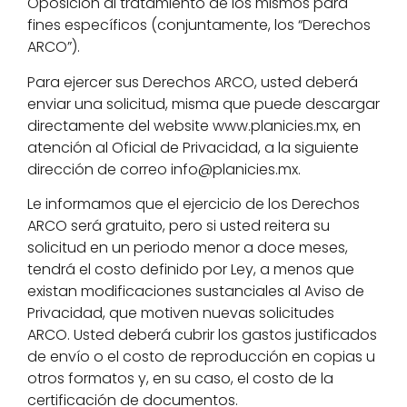
Oposición al tratamiento de los mismos para
fines específicos (conjuntamente, los “Derechos
ARCO”).
Para ejercer sus Derechos ARCO, usted deberá
enviar una solicitud, misma que puede descargar
directamente del website www.planicies.mx, en
atención al Oficial de Privacidad, a la siguiente
dirección de correo
info@planicies.mx
.
Le informamos que el ejercicio de los Derechos
ARCO será gratuito, pero si usted reitera su
solicitud en un periodo menor a doce meses,
tendrá el costo definido por Ley, a menos que
existan modificaciones sustanciales al Aviso de
Privacidad, que motiven nuevas solicitudes
ARCO. Usted deberá cubrir los gastos justificados
de envío o el costo de reproducción en copias u
otros formatos y, en su caso, el costo de la
certificación de documentos.