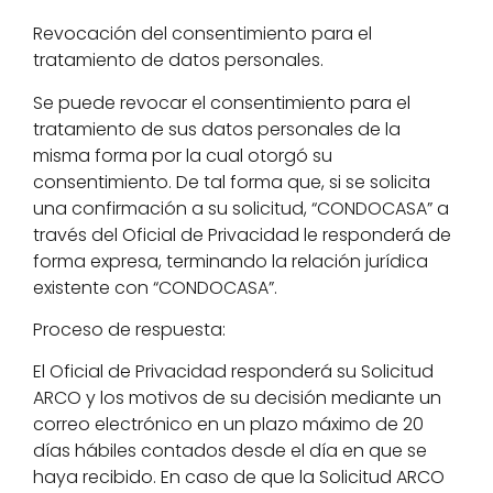
Revocación del consentimiento para el
tratamiento de datos personales.
Se puede revocar el consentimiento para el
tratamiento de sus datos personales de la
misma forma por la cual otorgó su
consentimiento. De tal forma que, si se solicita
una confirmación a su solicitud, “CONDOCASA” a
través del Oficial de Privacidad le responderá de
forma expresa, terminando la relación jurídica
existente con “CONDOCASA”.
Proceso de respuesta:
El Oficial de Privacidad responderá su Solicitud
ARCO y los motivos de su decisión mediante un
correo electrónico en un plazo máximo de 20
días hábiles contados desde el día en que se
haya recibido. En caso de que la Solicitud ARCO