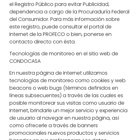
el Registro Público para evitar Publicidad,
dependencia a cargo de la Procuraduría Federal
del Consumidor. Para más información sobre
este registro, puede consultar el portal de
Internet de la PROFECO o bien, ponerse en
contacto directo con ésta.
Tecnologías de monitoreo en el sitio web de
CONDOCASA
En nuestra página de Internet utilizamos
tecnologías de monitoreo como cookies y web
beacons o web bugs (términos definidos en
líneas subsecuentes) a través de las cuales es
posible monitorear sus visitas como usuario de
Internet, brindarle un mejor servicio y experiencia
de usuario al navegar en nuestra página, así
como ofrecerle a través de banners
promocionales nuevos productos y servicios