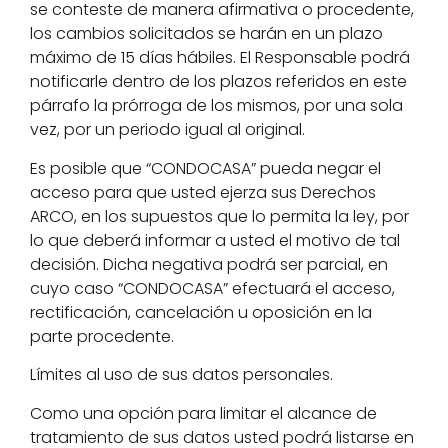
se conteste de manera afirmativa o procedente,
los cambios solicitados se harán en un plazo
máximo de 15 días hábiles. El Responsable podrá
notificarle dentro de los plazos referidos en este
párrafo la prórroga de los mismos, por una sola
vez, por un periodo igual al original.
Es posible que “CONDOCASA” pueda negar el
acceso para que usted ejerza sus Derechos
ARCO, en los supuestos que lo permita la ley, por
lo que deberá informar a usted el motivo de tal
decisión. Dicha negativa podrá ser parcial, en
cuyo caso “CONDOCASA” efectuará el acceso,
rectificación, cancelación u oposición en la
parte procedente.
Límites al uso de sus datos personales.
Como una opción para limitar el alcance de
tratamiento de sus datos usted podrá listarse en