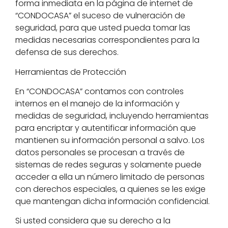
forma inmediata en la página de internet de
“CONDOCASA” el suceso de vulneración de
seguridad, para que usted pueda tomar las
medidas necesarias correspondientes para la
defensa de sus derechos.
Herramientas de Protección
En “CONDOCASA” contamos con controles
internos en el manejo de la información y
medidas de seguridad, incluyendo herramientas
para encriptar y autentificar información que
mantienen su información personal a salvo. Los
datos personales se procesan a través de
sistemas de redes seguras y solamente puede
acceder a ella un número limitado de personas
con derechos especiales, a quienes se les exige
que mantengan dicha información confidencial.
Si usted considera que su derecho a la