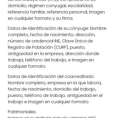
domicilio, régimen conyugal, escolaridad,
referencia familiar, referencia personal, imagen
en cualquier formato y su firma.
Datos de identificación de su cónyuge: Nombre
completo, fecha de nacimiento, dirección,
número de credencial INE, Clave Única de
Registro de Población (CURP), puesto,
antigüedad en la empresa, dirección donde
trabaja, teléfono del trabajo, e imagen en
cualquier formato.
Datos de identificación del coacreditado:
Nombre completo, empresa en la que labora,
fecha de nacimiento, domicilio del trabajo,
puesto, teléfono de trabajo, antigüedad en el
trabajo e imagen en cualquier formato.
Patrimoniales.