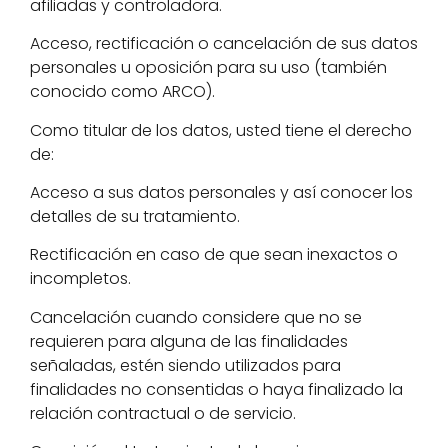
afiliadas y controladora.
Acceso, rectificación o cancelación de sus datos
personales u oposición para su uso (también
conocido como ARCO).
Como titular de los datos, usted tiene el derecho
de:
Acceso a sus datos personales y así conocer los
detalles de su tratamiento.
Rectificación en caso de que sean inexactos o
incompletos.
Cancelación cuando considere que no se
requieren para alguna de las finalidades
señaladas, estén siendo utilizados para
finalidades no consentidas o haya finalizado la
relación contractual o de servicio.