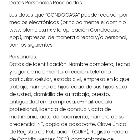
Datos Personales Recabados.
Los datos que “CONDOCASA” puede recabar por
medios electrónicos (principalmente el dominio
www.planicies.mx y la aplicación Condocasa
App), impresos, de manera directa y/o personal,
son los siguientes:
Personales.
Datos de identificación: Nombre completo, fecha
y lugar de nacimiento, dirección, teléfono
particular, celular, estado civil, empresa en la que
trabaja, número de hijos, edad de sus hijos, sexo
de usted, domicilio de su trabajo, puesto,
antigüedad en la empresa, e-mail, cédula
profesional, licencia de conducir, acta de
matrimonio, acta de nacimiento, número de su
credencial INE, copia de pasaporte, Clave Única
de Registro de Población (CURP), Registro Federal
de Contribuyentes (RFC), comprobante de