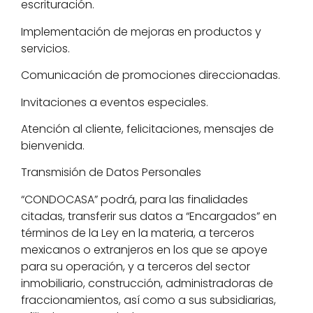
escrituración.
Implementación de mejoras en productos y
servicios.
Comunicación de promociones direccionadas.
Invitaciones a eventos especiales.
Atención al cliente, felicitaciones, mensajes de
bienvenida.
Transmisión de Datos Personales
“CONDOCASA” podrá, para las finalidades
citadas, transferir sus datos a “Encargados” en
términos de la Ley en la materia, a terceros
mexicanos o extranjeros en los que se apoye
para su operación, y a terceros del sector
inmobiliario, construcción, administradoras de
fraccionamientos, así como a sus subsidiarias,